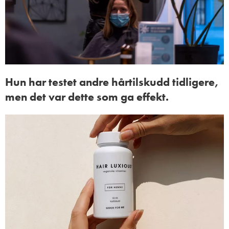
Hun har testet andre hårtilskudd tidligere,
men det var dette som ga effekt.