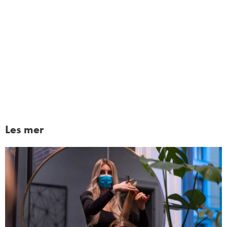
Les mer