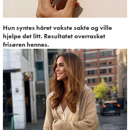
Hun syntes håret vokste sakte og ville
hjelpe det litt. Resultatet overrasket
frisøren hennes.