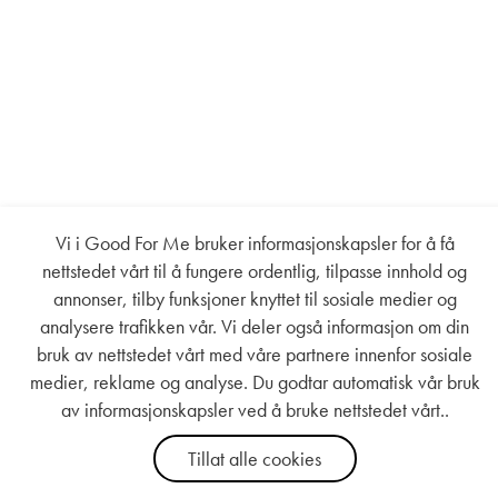
Vi i Good For Me bruker informasjonskapsler for å få
nettstedet vårt til å fungere ordentlig, tilpasse innhold og
annonser, tilby funksjoner knyttet til sosiale medier og
analysere trafikken vår. Vi deler også informasjon om din
bruk av nettstedet vårt med våre partnere innenfor sosiale
medier, reklame og analyse. Du godtar automatisk vår bruk
av informasjonskapsler ved å bruke nettstedet vårt..
Tillat alle cookies