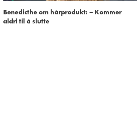
Benedicthe om hårprodukt: – Kommer
aldri til å slutte