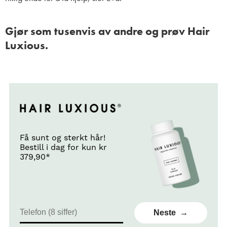
Gjør som tusenvis av andre og prøv Hair
Luxious.