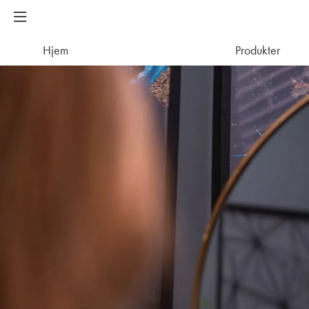
Hjem
Produkter