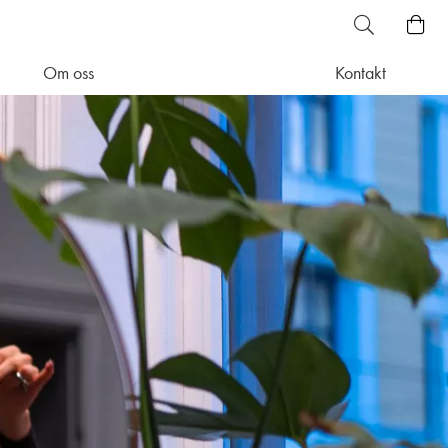
Om oss
Kontakt