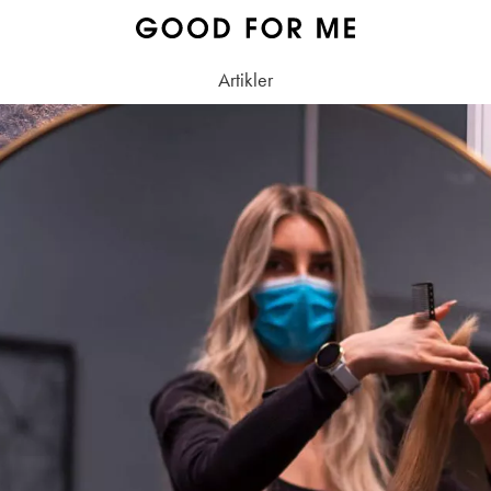
Artikler