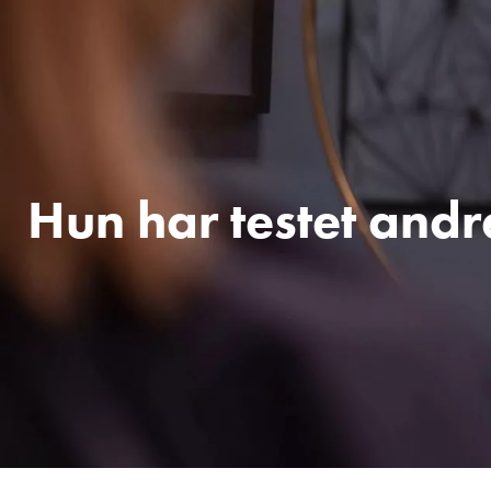
Hun har testet andr