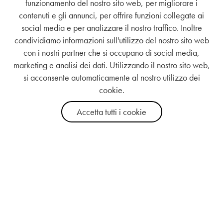
funzionamento del nostro sito web, per migliorare i
contenuti e gli annunci, per offrire funzioni collegate ai
social media e per analizzare il nostro traffico. Inoltre
condividiamo informazioni sull'utilizzo del nostro sito web
con i nostri partner che si occupano di social media,
marketing e analisi dei dati. Utilizzando il nostro sito web,
si acconsente automaticamente al nostro utilizzo dei
cookie.
Accetta tutti i cookie