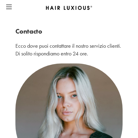
Contacto
Ecco dove puoi contattare il nostro servizio clienti.
Di solito rispondiamo entro 24 ore.