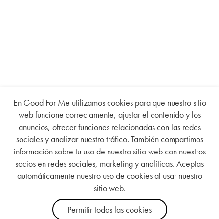
En Good For Me utilizamos cookies para que nuestro sitio
web funcione correctamente, ajustar el contenido y los
anuncios, ofrecer funciones relacionadas con las redes
sociales y analizar nuestro tráfico. También compartimos
información sobre tu uso de nuestro sitio web con nuestros
socios en redes sociales, marketing y analíticas. Aceptas
automáticamente nuestro uso de cookies al usar nuestro
sitio web.
Permitir todas las cookies