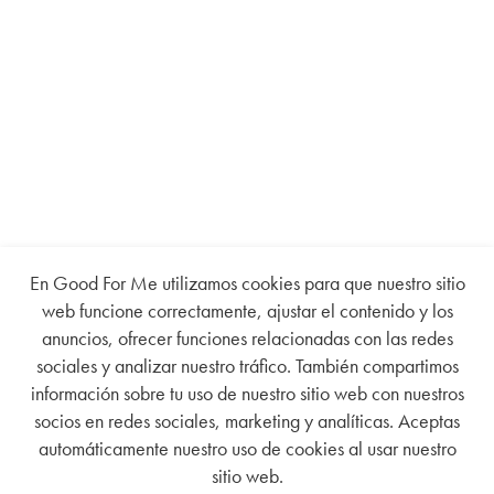
En Good For Me utilizamos cookies para que nuestro sitio
web funcione correctamente, ajustar el contenido y los
anuncios, ofrecer funciones relacionadas con las redes
sociales y analizar nuestro tráfico. También compartimos
información sobre tu uso de nuestro sitio web con nuestros
socios en redes sociales, marketing y analíticas. Aceptas
automáticamente nuestro uso de cookies al usar nuestro
sitio web.