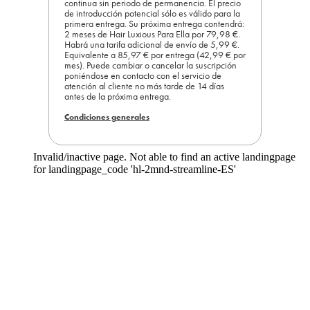
continua sin periodo de permanencia. El precio
de introducción potencial sólo es válido para la
primera entrega. Su próxima entrega contendrá:
2 meses de Hair Luxious Para Ella por 79,98 €.
Habrá una tarifa adicional de envío de 5,99 €.
Equivalente a 85,97 € por entrega (42,99 € por
mes). Puede cambiar o cancelar la suscripción
poniéndose en contacto con el servicio de
atención al cliente no más tarde de 14 días
antes de la próxima entrega.
Condiciones generales