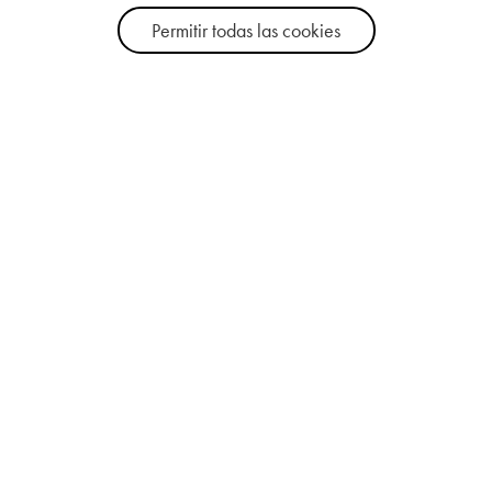
Permitir todas las cookies