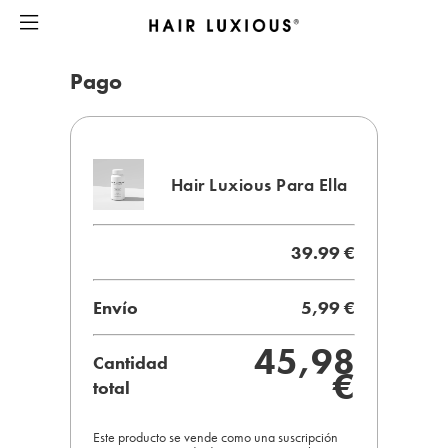
Pago
Hair Luxious Para Ella
39.99 €
Envío
5,99 €
45,98
Cantidad
€
total
Este producto se vende como una suscripción