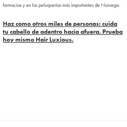
farmacias y en las peluquerías más importantes de Noruega.
Haz como otros miles de personas: cuida
tu cabello de adentro hacia afuera. Prueba
hoy mismo Hair Luxious.