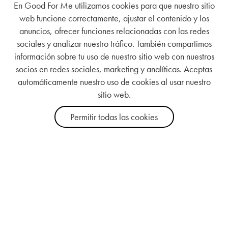
En Good For Me utilizamos cookies para que nuestro sitio
web funcione correctamente, ajustar el contenido y los
anuncios, ofrecer funciones relacionadas con las redes
sociales y analizar nuestro tráfico. También compartimos
información sobre tu uso de nuestro sitio web con nuestros
socios en redes sociales, marketing y analíticas. Aceptas
automáticamente nuestro uso de cookies al usar nuestro
sitio web.
Permitir todas las cookies