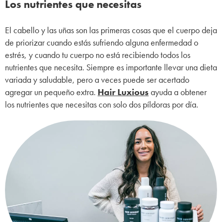
Los nutrientes que necesitas
El cabello y las uñas son las primeras cosas que el cuerpo deja
de priorizar cuando estás sufriendo alguna enfermedad o
estrés, y cuando tu cuerpo no está recibiendo todos los
nutrientes que necesita. Siempre es importante llevar una dieta
variada y saludable, pero a veces puede ser acertado
agregar un pequeño extra.
Hair Luxious
ayuda a obtener
los nutrientes que necesitas con solo dos píldoras por día.