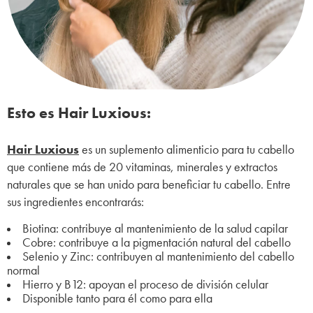
Esto es Hair Luxious:
Hair Luxious
es un suplemento alimenticio para tu cabello
que contiene más de 20 vitaminas, minerales y extractos
naturales que se han unido para beneficiar tu cabello. Entre
sus ingredientes encontrarás:
Biotina: contribuye al mantenimiento de la salud capilar
Cobre: contribuye a la pigmentación natural del cabello
Selenio y Zinc: contribuyen al mantenimiento del cabello
normal
Hierro y B12: apoyan el proceso de división celular
Disponible tanto para él como para ella