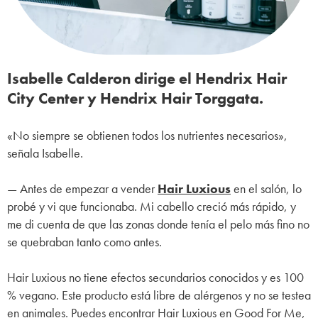
Isabelle Calderon dirige el Hendrix Hair
City Center y Hendrix Hair Torggata.
«No siempre se obtienen todos los nutrientes necesarios»,
señala Isabelle.
— Antes de empezar a vender
Hair Luxious
en el salón, lo
probé y vi que funcionaba. Mi cabello creció más rápido, y
me di cuenta de que las zonas donde tenía el pelo más fino no
se quebraban tanto como antes.
Hair Luxious no tiene efectos secundarios conocidos y es 100
% vegano. Este producto está libre de alérgenos y no se testea
en animales. Puedes encontrar Hair Luxious en Good For Me,