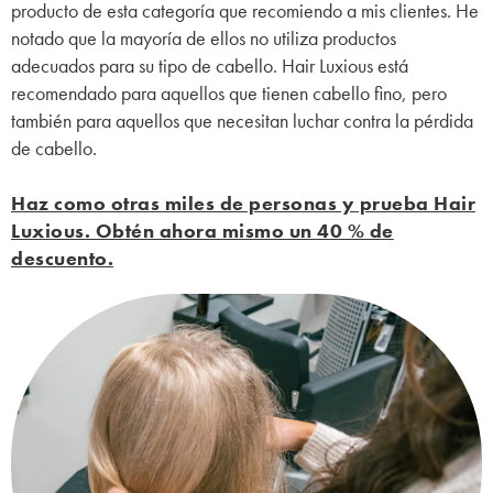
producto de esta categoría que recomiendo a mis clientes. He
notado que la mayoría de ellos no utiliza productos
adecuados para su tipo de cabello. Hair Luxious está
recomendado para aquellos que tienen cabello fino, pero
también para aquellos que necesitan luchar contra la pérdida
de cabello.
Haz como otras miles de personas y prueba Hair
Luxious. Obtén ahora mismo un 40 % de
descuento.