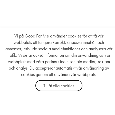
Vi på Good For Me använder cookies för att få vår
webbplats att fungera korrekt, anpassa innehåll och
annonser, erbjuda sociala mediefunktioner och analysera vår
trafik. Vi delar också information om din användning av vår
webbplats med våra partners inom sociala medier, reklam
och analys. Du accepterar automatiskt vår användning av
cookies genom att använda vår webbplats.
Tillåt alla cookies