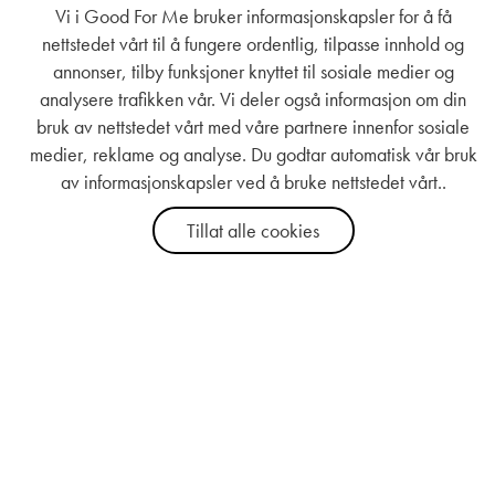
Vi i Good For Me bruker informasjonskapsler for å få
nettstedet vårt til å fungere ordentlig, tilpasse innhold og
annonser, tilby funksjoner knyttet til sosiale medier og
analysere trafikken vår. Vi deler også informasjon om din
bruk av nettstedet vårt med våre partnere innenfor sosiale
medier, reklame og analyse. Du godtar automatisk vår bruk
av informasjonskapsler ved å bruke nettstedet vårt..
Tillat alle cookies