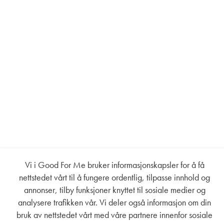
Vi i Good For Me bruker informasjonskapsler for å få
nettstedet vårt til å fungere ordentlig, tilpasse innhold og
annonser, tilby funksjoner knyttet til sosiale medier og
analysere trafikken vår. Vi deler også informasjon om din
bruk av nettstedet vårt med våre partnere innenfor sosiale