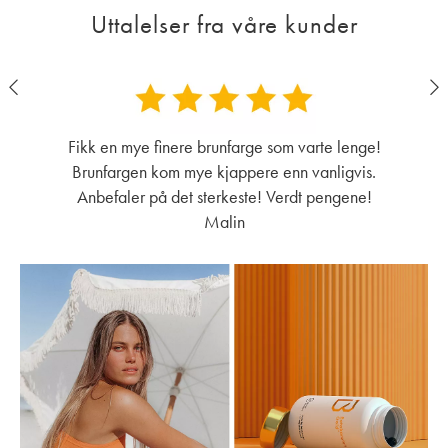
Uttalelser fra våre kunder
Fikk en mye finere brunfarge som varte lenge!
Brunfargen kom mye kjappere enn vanligvis.
Anbefaler på det sterkeste! Verdt pengene!
Malin