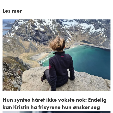
Les mer
Hun syntes håret ikke vokste nok: Endelig
kan Kristin ha frisyrene hun ønsker seg