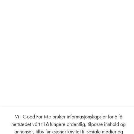
Vi i Good For Me bruker informasjonskapsler for å få
nettstedet vårt til å fungere ordentlig, tilpasse innhold og
annonser, tilby funksjoner knyttet til sosiale medier og