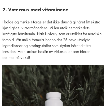
2. Vær raus med vitaminene
I kalde og mørke Norge er det ikke dumt å gi håret litt ekstra
kjærlighet i vintermånedene. Vi har utviklet markedets
kraftigste hårvitamin, Hair Luxious, som er utviklet for nordiske
forhold. Vår unike formula inneholder 25 nøye utvalgte
ingredienser og næringsstoffer som styrker håret ditt fra
innsiden. Hair Luxious består av virkestoffer som bidrar til
optimal hårvekst!