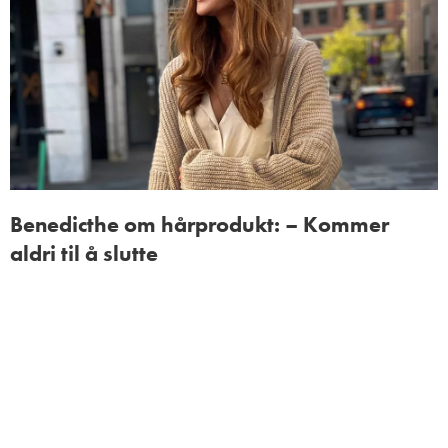
Benedicthe om hårprodukt: – Kommer
aldri til å slutte