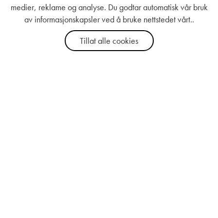
medier, reklame og analyse. Du godtar automatisk vår bruk
av informasjonskapsler ved å bruke nettstedet vårt..
Tillat alle cookies