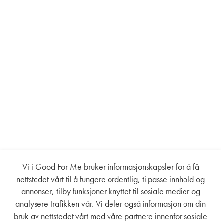
Vi i Good For Me bruker informasjonskapsler for å få
nettstedet vårt til å fungere ordentlig, tilpasse innhold og
annonser, tilby funksjoner knyttet til sosiale medier og
analysere trafikken vår. Vi deler også informasjon om din
bruk av nettstedet vårt med våre partnere innenfor sosiale