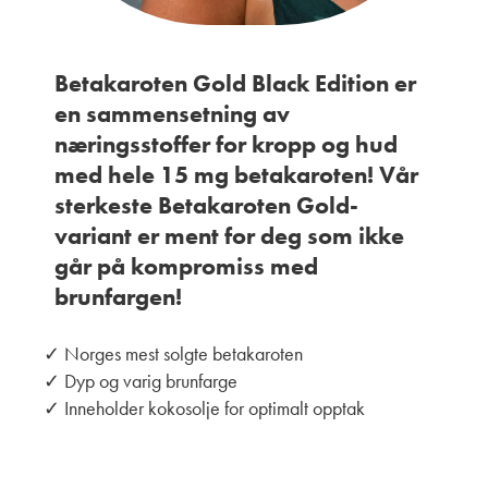
Betakaroten Gold Black Edition er
en sammensetning av
næringsstoffer for kropp og hud
med hele 15 mg betakaroten! Vår
sterkeste Betakaroten Gold-
variant er ment for deg som ikke
går på kompromiss med
brunfargen!
✓ Norges mest solgte betakaroten
✓ Dyp og varig brunfarge
✓ Inneholder kokosolje for optimalt opptak