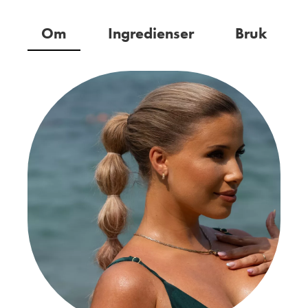
Om
Ingredienser
Bruk