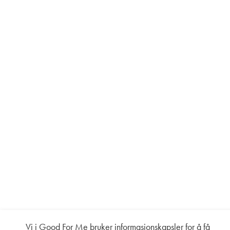
Vi i Good For Me bruker informasjonskapsler for å få