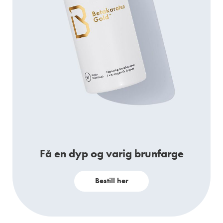
Få en dyp og varig brunfarge
Bestill her