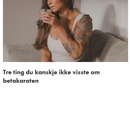
Tre ting du kanskje ikke visste om
betakaroten