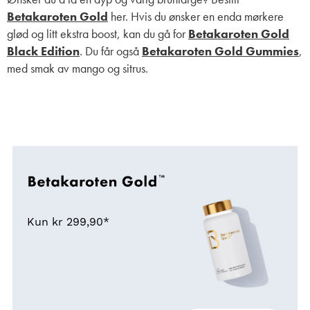
Betakaroten Gold
her. Hvis du ønsker en enda mørkere
glød og litt ekstra boost, kan du gå for
Betakaroten Gold
Black Edition
. Du får også
Betakaroten Gold Gummies
,
med smak av mango og sitrus.