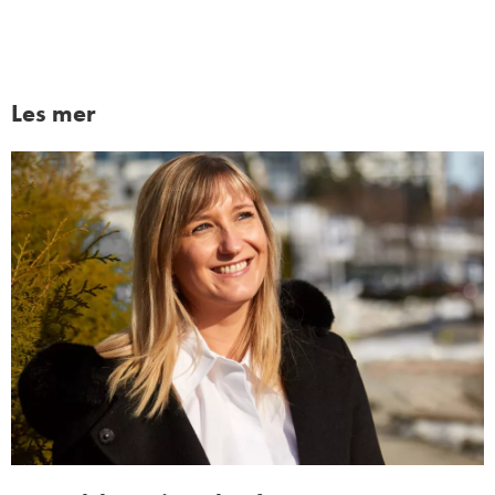
Les mer