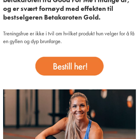
og er svært fornøyd med effekten til
bestselgeren Betakaroten Gold.
Treningsfrue er ikke i tvil om hvilket produkt hun velger for å få
en gyllen og dyp brunfarge.