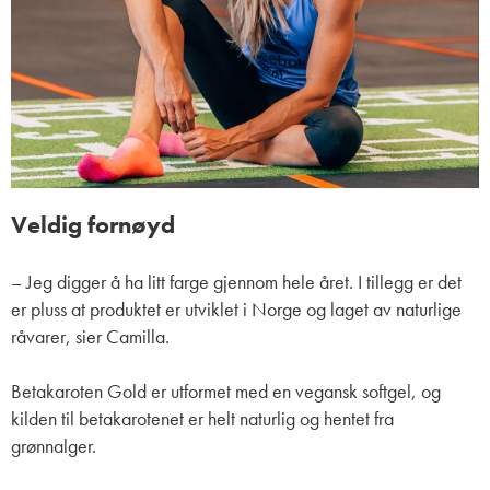
Veldig fornøyd
– Jeg digger å ha litt farge gjennom hele året. I tillegg er det
er pluss at produktet er utviklet i Norge og laget av naturlige
råvarer, sier Camilla.
Betakaroten Gold er utformet med en vegansk softgel, og
kilden til betakarotenet er helt naturlig og hentet fra
grønnalger.