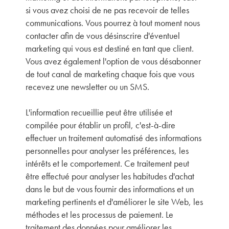
si vous avez choisi de ne pas recevoir de telles
communications. Vous pourrez à tout moment nous
contacter afin de vous désinscrire d'éventuel
marketing qui vous est destiné en tant que client.
Vous avez également l'option de vous désabonner
de tout canal de marketing chaque fois que vous
recevez une newsletter ou un SMS.
L'information recueillie peut être utilisée et
compilée pour établir un profil, c'est-à-dire
effectuer un traitement automatisé des informations
personnelles pour analyser les préférences, les
intérêts et le comportement. Ce traitement peut
être effectué pour analyser les habitudes d'achat
dans le but de vous fournir des informations et un
marketing pertinents et d'améliorer le site Web, les
méthodes et les processus de paiement. Le
traitement des données pour améliorer les