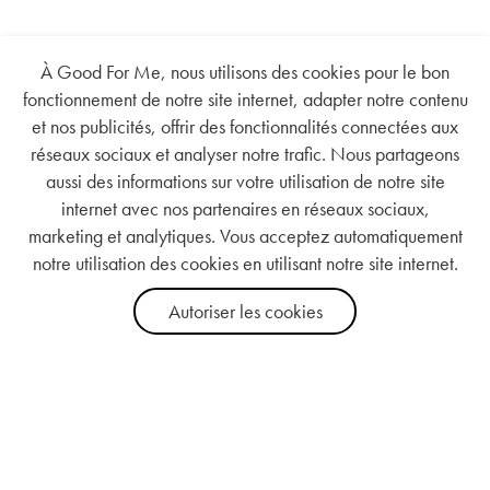
À Good For Me, nous utilisons des cookies pour le bon
fonctionnement de notre site internet, adapter notre contenu
et nos publicités, offrir des fonctionnalités connectées aux
réseaux sociaux et analyser notre trafic. Nous partageons
aussi des informations sur votre utilisation de notre site
internet avec nos partenaires en réseaux sociaux,
marketing et analytiques. Vous acceptez automatiquement
notre utilisation des cookies en utilisant notre site internet.
Autoriser les cookies