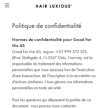
Politique de confidentialité
Normes de confidentialité pour Good For
Me AS
Good For Me AS, org.no : NO 999 572 525,
Øvre Slottsgate 4, N-0157 Oslo, Norway, est le
responsable du traitement des informations
personnelles que vous saisissez lors de l'exécution
d'une transaction, de l'inscription à la newsletter ou
d'actions similaires. Nous gérons vos informations
personnelles en toute sécurité.
Pour les questions qui dépassent la portée de ce
document, vous pouvez nous contacter