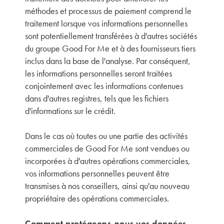
méthodes et processus de paiement comprend le
traitement lorsque vos informations personnelles
sont potentiellement transférées à d'autres sociétés
du groupe Good For Me et à des fournisseurs tiers
inclus dans la base de l'analyse. Par conséquent,
les informations personnelles seront traitées
conjointement avec les informations contenues
dans d'autres registres, tels que les fichiers
d'informations sur le crédit.
Dans le cas où toutes ou une partie des activités
commerciales de Good For Me sont vendues ou
incorporées à d'autres opérations commerciales,
vos informations personnelles peuvent être
transmises à nos conseillers, ainsi qu'au nouveau
propriétaire des opérations commerciales.
Comment protégeons-nous vos données