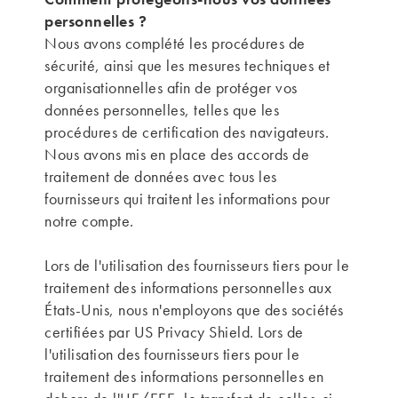
personnelles ?
Nous avons complété les procédures de
sécurité, ainsi que les mesures techniques et
organisationnelles afin de protéger vos
données personnelles, telles que les
procédures de certification des navigateurs.
Nous avons mis en place des accords de
traitement de données avec tous les
fournisseurs qui traitent les informations pour
notre compte.
Lors de l'utilisation des fournisseurs tiers pour le
traitement des informations personnelles aux
États-Unis, nous n'employons que des sociétés
certifiées par US Privacy Shield. Lors de
l'utilisation des fournisseurs tiers pour le
traitement des informations personnelles en