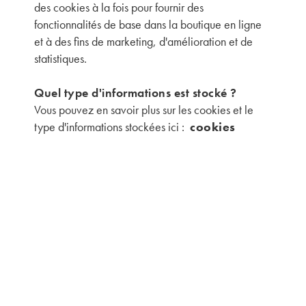
des cookies à la fois pour fournir des
fonctionnalités de base dans la boutique en ligne
et à des fins de marketing, d'amélioration et de
statistiques.
Quel type d'informations est stocké ?
Vous pouvez en savoir plus sur les cookies et le
type d'informations stockées ici :
cookies