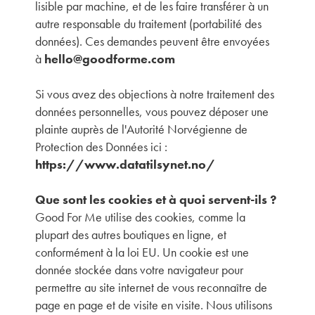
lisible par machine, et de les faire transférer à un
autre responsable du traitement (portabilité des
données). Ces demandes peuvent être envoyées
à
hello@goodforme.com
Si vous avez des objections à notre traitement des
données personnelles, vous pouvez déposer une
plainte auprès de l'Autorité Norvégienne de
Protection des Données ici :
https://www.datatilsynet.no/
Que sont les cookies et à quoi servent-ils ?
Good For Me utilise des cookies, comme la
plupart des autres boutiques en ligne, et
conformément à la loi EU. Un cookie est une
donnée stockée dans votre navigateur pour
permettre au site internet de vous reconnaître de
page en page et de visite en visite. Nous utilisons