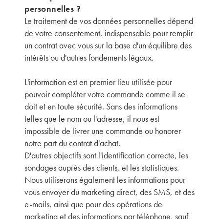
personnelles ?
Le traitement de vos données personnelles dépend
de votre consentement, indispensable pour remplir
un contrat avec vous sur la base d'un équilibre des
intérêts ou d'autres fondements légaux.
L'information est en premier lieu utilisée pour
pouvoir compléter votre commande comme il se
doit et en toute sécurité. Sans des informations
telles que le nom ou l'adresse, il nous est
impossible de livrer une commande ou honorer
notre part du contrat d'achat.
D'autres objectifs sont l'identification correcte, les
sondages auprès des clients, et les statistiques.
Nous utiliserons également les informations pour
vous envoyer du marketing direct, des SMS, et des
e-mails, ainsi que pour des opérations de
marketing et des informations par téléphone, sauf