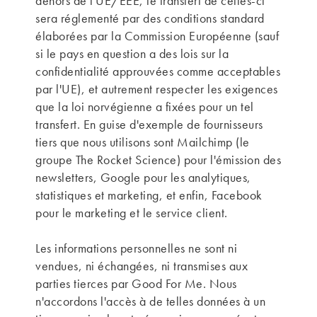
dehors de l'UE/EEE, le transfert de celles-ci
sera réglementé par des conditions standard
élaborées par la Commission Européenne (sauf
si le pays en question a des lois sur la
confidentialité approuvées comme acceptables
par l'UE), et autrement respecter les exigences
que la loi norvégienne a fixées pour un tel
transfert. En guise d'exemple de fournisseurs
tiers que nous utilisons sont Mailchimp (le
groupe The Rocket Science) pour l'émission des
newsletters, Google pour les analytiques,
statistiques et marketing, et enfin, Facebook
pour le marketing et le service client.
Les informations personnelles ne sont ni
vendues, ni échangées, ni transmises aux
parties tierces par Good For Me. Nous
n'accordons l'accès à de telles données à un