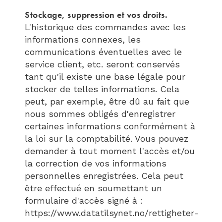
Stockage, suppression et vos droits.
L'historique des commandes avec les
informations connexes, les
communications éventuelles avec le
service client, etc. seront conservés
tant qu'il existe une base légale pour
stocker de telles informations. Cela
peut, par exemple, être dû au fait que
nous sommes obligés d'enregistrer
certaines informations conformément à
la loi sur la comptabilité. Vous pouvez
demander à tout moment l'accès et/ou
la correction de vos informations
personnelles enregistrées. Cela peut
être effectué en soumettant un
formulaire d'accès signé à :
https://www.datatilsynet.no/rettigheter-