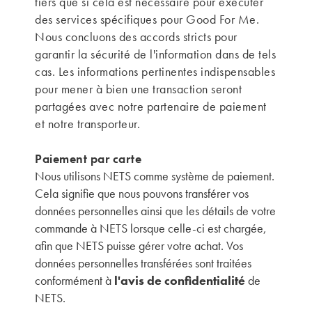
tiers que si cela est nécessaire pour exécuter
des services spécifiques pour Good For Me.
Nous concluons des accords stricts pour
garantir la sécurité de l'information dans de tels
cas. Les informations pertinentes indispensables
pour mener à bien une transaction seront
partagées avec notre partenaire de paiement
et notre transporteur.
Paiement par carte
Nous utilisons NETS comme système de paiement.
Cela signifie que nous pouvons transférer vos
données personnelles ainsi que les détails de votre
commande à NETS lorsque celle-ci est chargée,
afin que NETS puisse gérer votre achat. Vos
données personnelles transférées sont traitées
conformément à
l'avis de confidentialité
de
NETS.