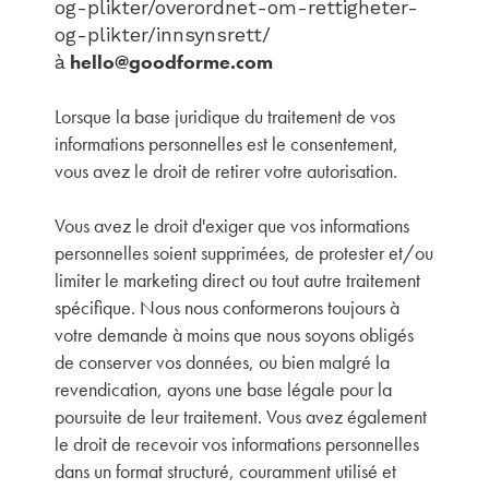
og-plikter/overordnet-om-rettigheter-
og-plikter/innsynsrett/
hello@goodforme.com
à
Lorsque la base juridique du traitement de vos
informations personnelles est le consentement,
vous avez le droit de retirer votre autorisation.
Vous avez le droit d'exiger que vos informations
personnelles soient supprimées, de protester et/ou
limiter le marketing direct ou tout autre traitement
spécifique. Nous nous conformerons toujours à
votre demande à moins que nous soyons obligés
de conserver vos données, ou bien malgré la
revendication, ayons une base légale pour la
poursuite de leur traitement. Vous avez également
le droit de recevoir vos informations personnelles
dans un format structuré, couramment utilisé et