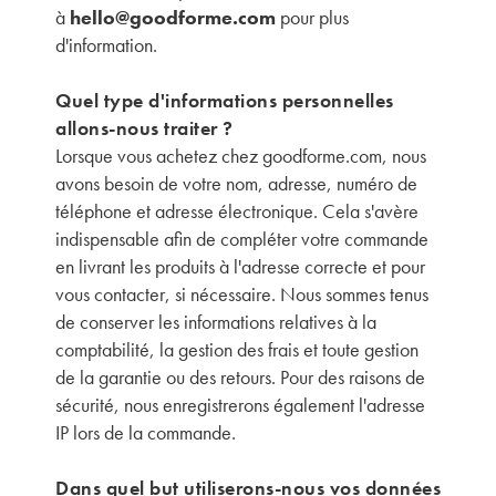
à
hello@goodforme.com
pour plus
d'information.
Quel type d'informations personnelles
allons-nous traiter ?
Lorsque vous achetez chez goodforme.com, nous
avons besoin de votre nom, adresse, numéro de
téléphone et adresse électronique. Cela s'avère
indispensable afin de compléter votre commande
en livrant les produits à l'adresse correcte et pour
vous contacter, si nécessaire. Nous sommes tenus
de conserver les informations relatives à la
comptabilité, la gestion des frais et toute gestion
de la garantie ou des retours. Pour des raisons de
sécurité, nous enregistrerons également l'adresse
IP lors de la commande.
Dans quel but utiliserons-nous vos données