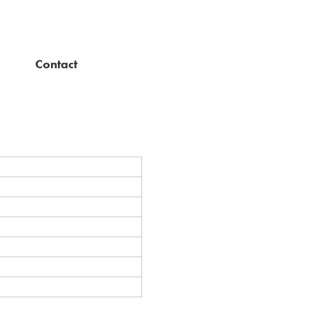
Contact