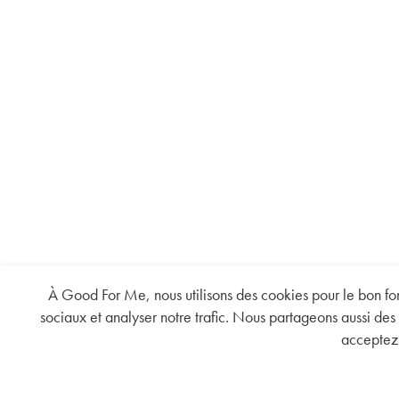
À Good For Me, nous utilisons des cookies pour le bon fonc
sociaux et analyser notre trafic. Nous partageons aussi des 
acceptez 