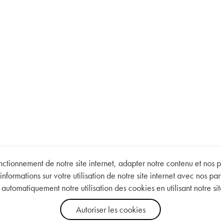
tionnement de notre site internet, adapter notre contenu et nos pu
informations sur votre utilisation de notre site internet avec nos p
automatiquement notre utilisation des cookies en utilisant notre site
Autoriser les cookies