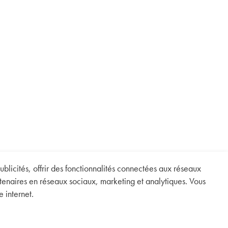
blicités, offrir des fonctionnalités connectées aux réseaux
artenaires en réseaux sociaux, marketing et analytiques. Vous
 internet.