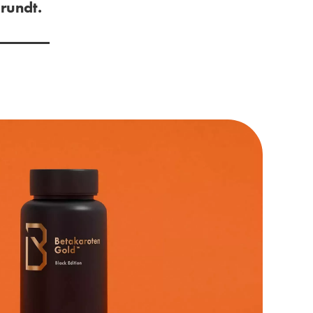
rundt.