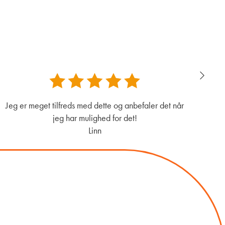
Jeg er meget tilfreds med dette og anbefaler det når
Jeg 
jeg har mulighed for det!
Linn