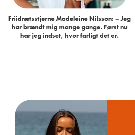
Friidrætsstjerne Madeleine Nilsson: – Jeg
har brændt mig mange gange. Først nu
har jeg indset, hvor farligt det er.