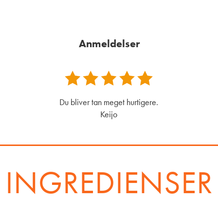
Anmeldelser
Du bliver tan meget hurtigere.
Keijo
INGREDIENSER