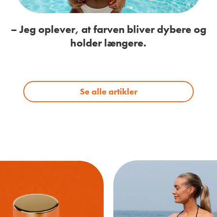
– Jeg oplever, at farven bliver dybere og
holder længere.
Se alle artikler