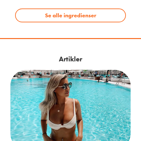
Se alle ingredienser
Artikler