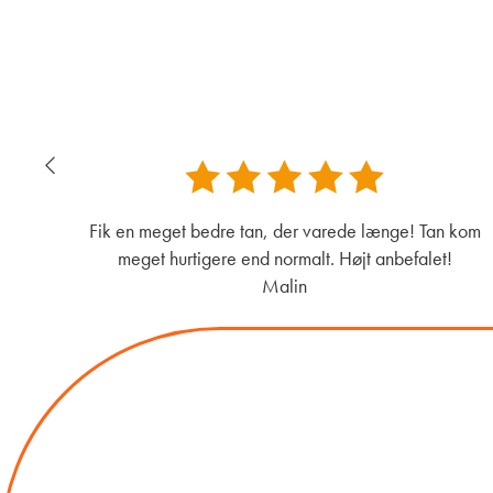
Fik en meget bedre tan, der varede længe! Tan kom
meget hurtigere end normalt. Højt anbefalet!
Malin