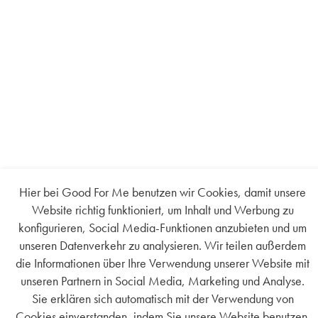
Hier bei Good For Me benutzen wir Cookies, damit unsere
Website richtig funktioniert, um Inhalt und Werbung zu
konfigurieren, Social Media-Funktionen anzubieten und um
unseren Datenverkehr zu analysieren. Wir teilen außerdem
die Informationen über Ihre Verwendung unserer Website mit
unseren Partnern in Social Media, Marketing und Analyse.
Sie erklären sich automatisch mit der Verwendung von
Cookies einverstanden, indem Sie unsere Website benutzen.