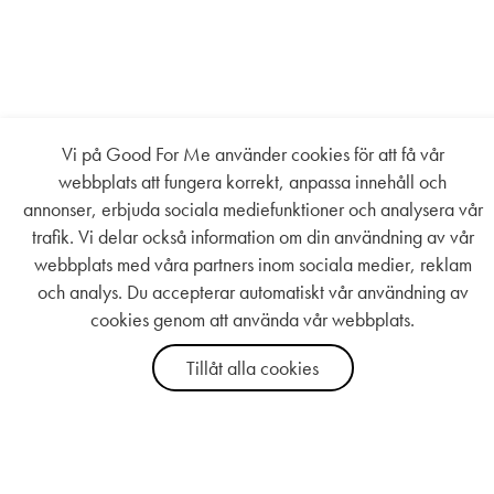
Vi på Good For Me använder cookies för att få vår
webbplats att fungera korrekt, anpassa innehåll och
annonser, erbjuda sociala mediefunktioner och analysera vår
trafik. Vi delar också information om din användning av vår
webbplats med våra partners inom sociala medier, reklam
och analys. Du accepterar automatiskt vår användning av
cookies genom att använda vår webbplats.
Tillåt alla cookies