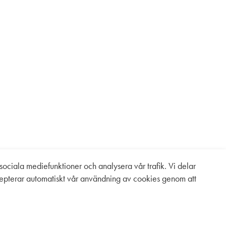
ociala mediefunktioner och analysera vår trafik. Vi delar
epterar automatiskt vår användning av cookies genom att