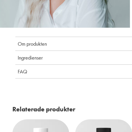
Om produkten
Ingredienser
FAQ
Relaterade produkter