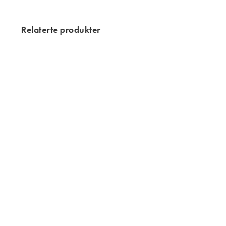
Relaterte produkter