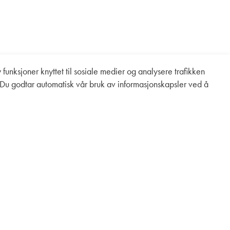
 funksjoner knyttet til sosiale medier og analysere trafikken
 Du godtar automatisk vår bruk av informasjonskapsler ved å