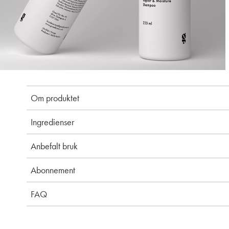
Om produktet
Ingredienser
Anbefalt bruk
Abonnement
FAQ