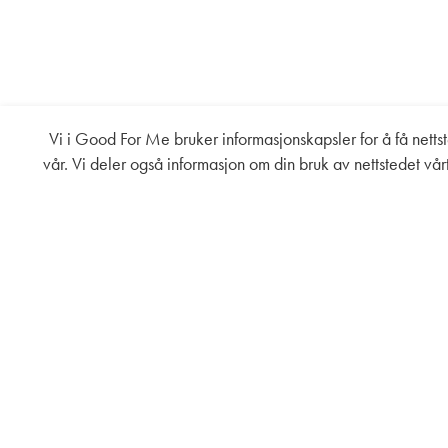
Vi i Good For Me bruker informasjonskapsler for å få nettste
vår. Vi deler også informasjon om din bruk av nettstedet v