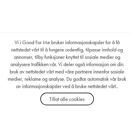
Vi i Good For Me bruker informasjonskapsler for å få
nettstedet vårt til å fungere ordentlig, tilpasse innhold og
annonser, tilby funksjoner knyttet til sosiale medier og
analysere trafikken vår. Vi deler også informasjon om din
bruk av nettstedet vårt med våre partnere innenfor sosiale
medier, reklame og analyse. Du godtar automatisk vår bruk
av informasjonskapsler ved å bruke nettstedet vårt..
Kjøp
Tillat alle cookies