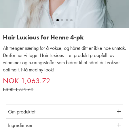
Hair Luxious for Henne 4-pk
Alt trenger næring for å vokse, og håret ditt er ikke noe unntak.
Derfor har vi laget Hair Luxious – et produkt proppfullt av
vitaminer og næringsstoffer som bidrar til at håret ditt vokser
optimalt. Nå med ny look!
NOK 1,063.72
NOK 1,519.60
Om produktet
Ingredienser