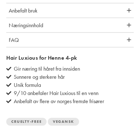
Anbefalt bruk
Næringsinnhold
FAQ
Hair Luxious for Henne 4-pk
Gir næring til håret fra innsiden
Sunnere og sterkere hår
Unik formula
9/10 anbefaler Hair Luxious til en venn
Anbefalt av flere av norges fremste frisører
CRUELTY-FREE
VEGANSK