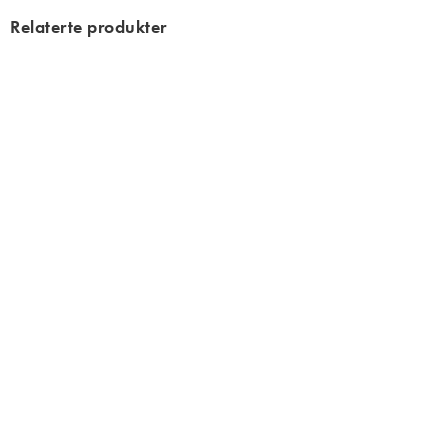
Relaterte produkter