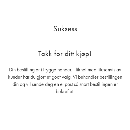
Suksess
Takk for ditt kjøp!
Din bestilling er i trygge hender. I likhet med titusenvis av
kunder har du gjort et godt valg. Vi behandler bestillingen
din og vil sende deg en e-post så snart bestillingen er
bekreftet.