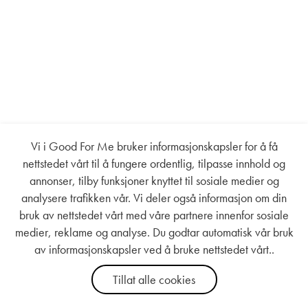
Vi i Good For Me bruker informasjonskapsler for å få
nettstedet vårt til å fungere ordentlig, tilpasse innhold og
annonser, tilby funksjoner knyttet til sosiale medier og
analysere trafikken vår. Vi deler også informasjon om din
bruk av nettstedet vårt med våre partnere innenfor sosiale
medier, reklame og analyse. Du godtar automatisk vår bruk
av informasjonskapsler ved å bruke nettstedet vårt..
Tillat alle cookies