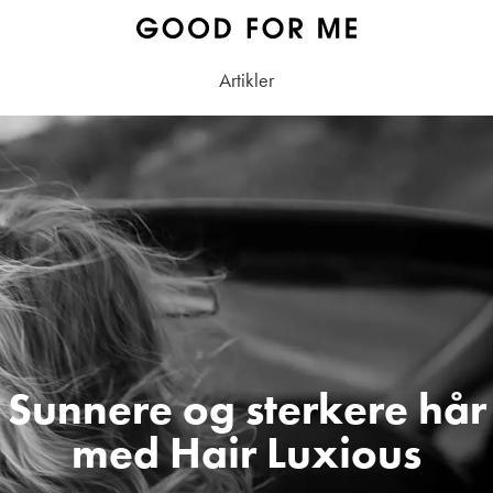
Artikler
Sunnere og sterkere hår
med Hair Luxious