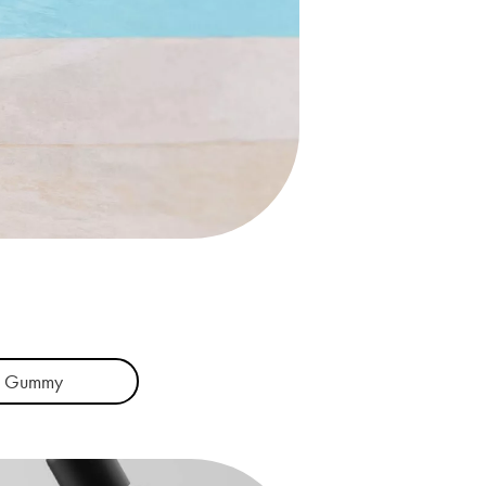
Gummy