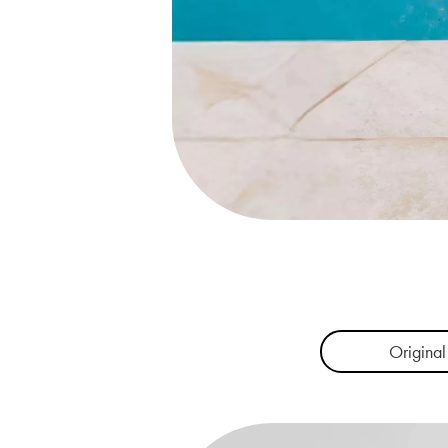
Original