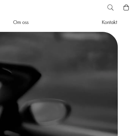
Om oss
Kontakt