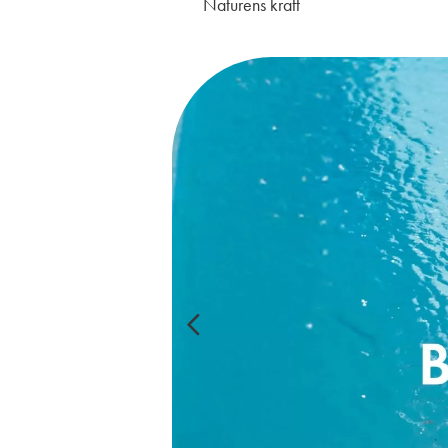
Naturens kraft