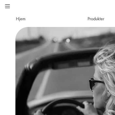
Hjem
Produkter