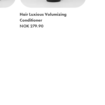
Hair Luxious Volumizing
Conditioner
NOK 279.90