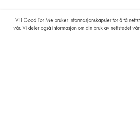
Vi i Good For Me bruker informasjonskapsler for å få nettste
vår. Vi deler også informasjon om din bruk av nettstedet v