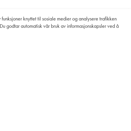
 funksjoner knyttet til sosiale medier og analysere trafikken
 Du godtar automatisk vår bruk av informasjonskapsler ved å