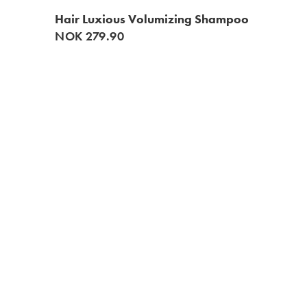
Hair Luxious Volumizing Shampoo
NOK 279.90