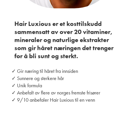
Hair Luxious er et kosttilskudd
sammensatt av over 20 vitaminer,
mineraler og naturlige ekstrakter
som gir håret næringen det trenger
for å bli sunt og sterkt.
✓ Gir næring til håret fra innsiden
✓ Sunnere og sterkere hår
✓ Unik formula
✓ Anbefalt av flere av norges fremste frisører
✓ 9/10 anbefaler Hair Luxious til en venn