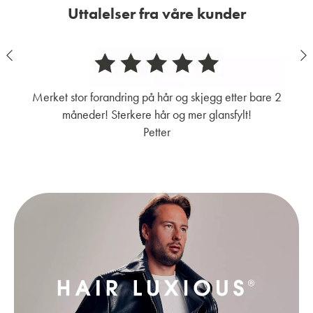
Uttalelser fra våre kunder
Merket stor forandring på hår og skjegg etter bare 2
måneder! Sterkere hår og mer glansfylt!
Petter