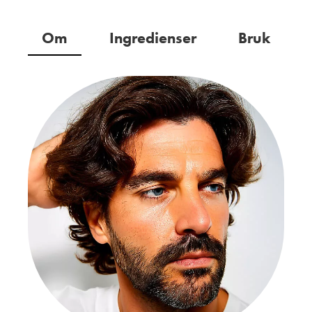
Om
Ingredienser
Bruk