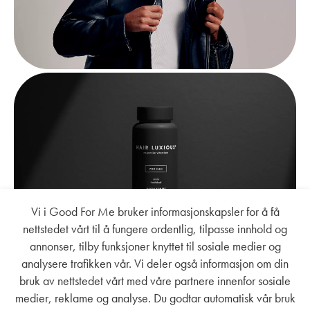
Vi i Good For Me bruker informasjonskapsler for å få
nettstedet vårt til å fungere ordentlig, tilpasse innhold og
annonser, tilby funksjoner knyttet til sosiale medier og
analysere trafikken vår. Vi deler også informasjon om din
bruk av nettstedet vårt med våre partnere innenfor sosiale
medier, reklame og analyse. Du godtar automatisk vår bruk