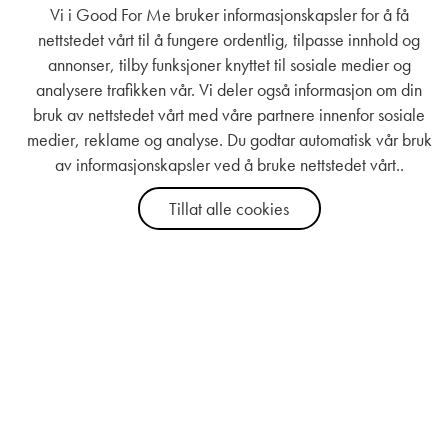
Vi i Good For Me bruker informasjonskapsler for å få
nettstedet vårt til å fungere ordentlig, tilpasse innhold og
annonser, tilby funksjoner knyttet til sosiale medier og
analysere trafikken vår. Vi deler også informasjon om din
bruk av nettstedet vårt med våre partnere innenfor sosiale
medier, reklame og analyse. Du godtar automatisk vår bruk
av informasjonskapsler ved å bruke nettstedet vårt..
Tillat alle cookies