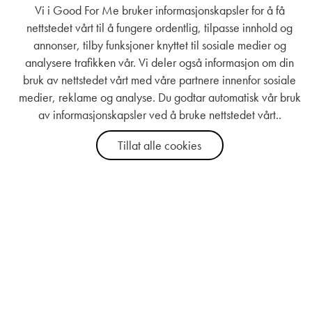
Vi i Good For Me bruker informasjonskapsler for å få
nettstedet vårt til å fungere ordentlig, tilpasse innhold og
annonser, tilby funksjoner knyttet til sosiale medier og
analysere trafikken vår. Vi deler også informasjon om din
bruk av nettstedet vårt med våre partnere innenfor sosiale
medier, reklame og analyse. Du godtar automatisk vår bruk
av informasjonskapsler ved å bruke nettstedet vårt..
Tillat alle cookies