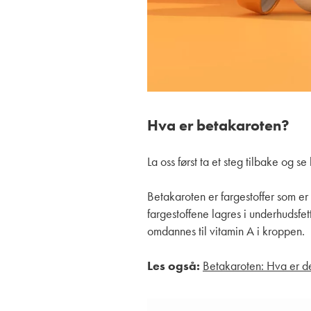
Hva er betakaroten?
La oss først ta et steg tilbake og s
Betakaroten er fargestoffer som er 
fargestoffene lagres i underhudsfet
omdannes til vitamin A i kroppen.
Les også:
Betakaroten: Hva er d