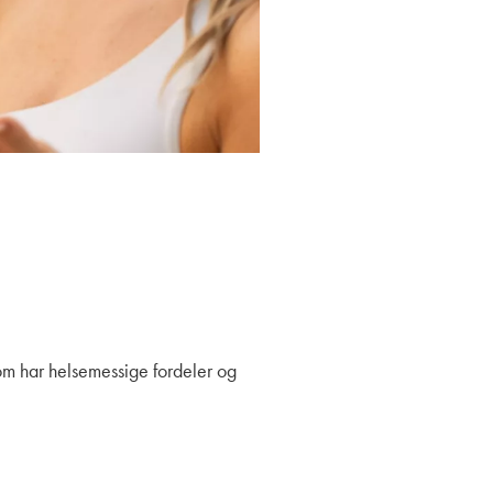
 som har helsemessige fordeler og