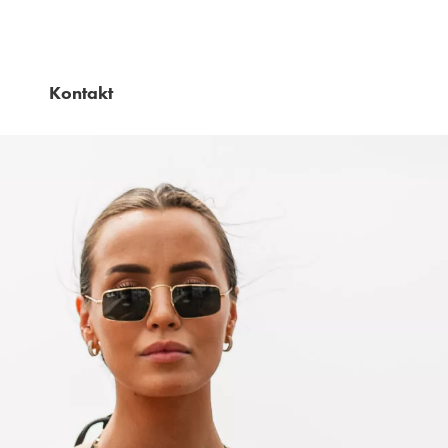
Kontakt