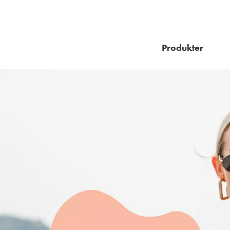
Produkter