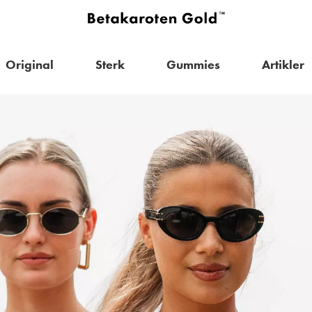
Original
Sterk
Gummies
Artikler