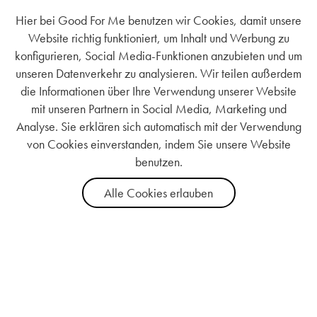
Hier bei Good For Me benutzen wir Cookies, damit unsere
Website richtig funktioniert, um Inhalt und Werbung zu
konfigurieren, Social Media-Funktionen anzubieten und um
unseren Datenverkehr zu analysieren. Wir teilen außerdem
die Informationen über Ihre Verwendung unserer Website
mit unseren Partnern in Social Media, Marketing und
Analyse. Sie erklären sich automatisch mit der Verwendung
von Cookies einverstanden, indem Sie unsere Website
benutzen.
Alle Cookies erlauben