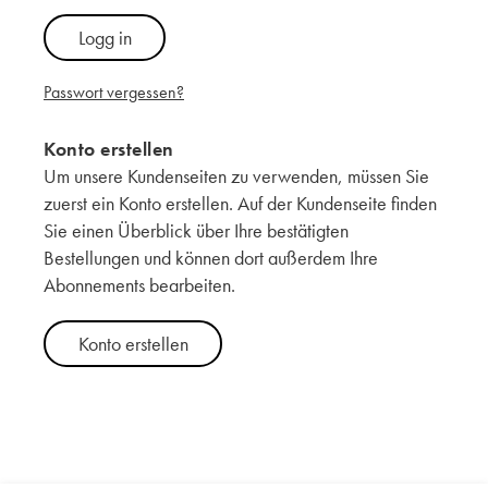
Logg in
Passwort vergessen?
Konto erstellen
Um unsere Kundenseiten zu verwenden, müssen Sie
zuerst ein Konto erstellen. Auf der Kundenseite finden
Sie einen Überblick über Ihre bestätigten
Bestellungen und können dort außerdem Ihre
Abonnements bearbeiten.
Konto erstellen