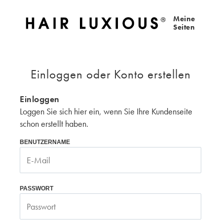
Meine
Seiten
Einloggen oder Konto erstellen
Einloggen
Loggen Sie sich hier ein, wenn Sie Ihre Kundenseite
schon erstellt haben.
BENUTZERNAME
PASSWORT