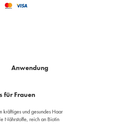
Anwendung
 für Frauen
m kräftiges und gesundes Haar
e Nährstoffe, reich an Biotin