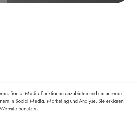
ieren, Social Media-Funktionen anzubieten und um unseren
nern in Social Media, Marketing und Analyse. Sie erklären
 Website benutzen.