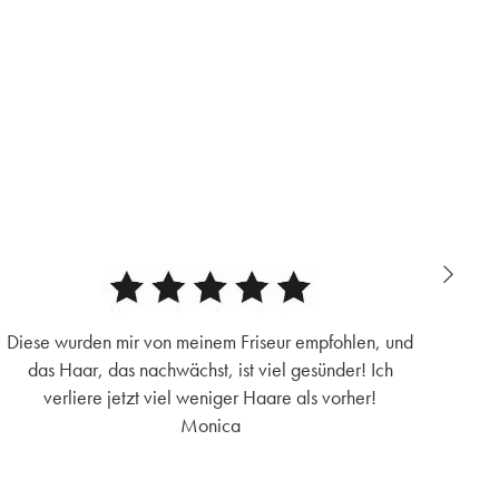
Diese wurden mir von meinem Friseur empfohlen, und
Ei
das Haar, das nachwächst, ist viel gesünder! Ich
verliere jetzt viel weniger Haare als vorher!
Monica