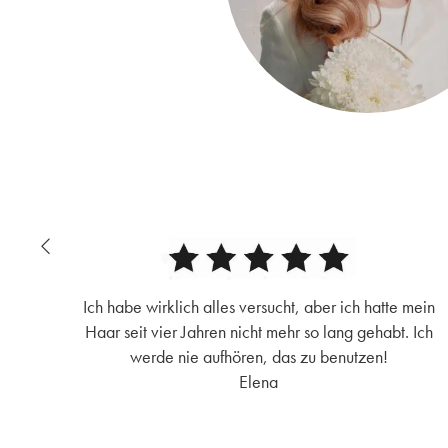
Ich habe wirklich alles versucht, aber ich hatte mein
Haar seit vier Jahren nicht mehr so lang gehabt. Ich
werde nie aufhören, das zu benutzen!
Elena