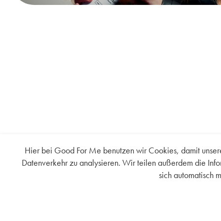
Hier bei Good For Me benutzen wir Cookies, damit unsere
Datenverkehr zu analysieren. Wir teilen außerdem die Inf
sich automatisch 