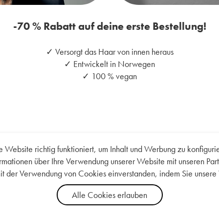
-70 % Rabatt auf deine erste Bestellung!
✓ Versorgt das Haar von innen heraus
✓ Entwickelt in Norwegen
✓ 100 % vegan
 Website richtig funktioniert, um Inhalt und Werbung zu konfigur
ormationen über Ihre Verwendung unserer Website mit unseren Part
mit der Verwendung von Cookies einverstanden, indem Sie unsere
Alle Cookies erlauben