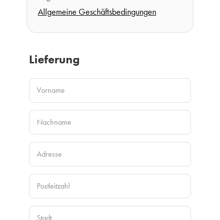
Allgemeine Geschäftsbedingungen
Lieferung