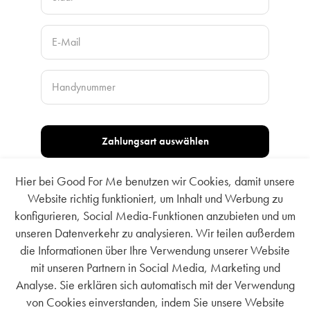
Hier bei Good For Me benutzen wir Cookies, damit unsere
Website richtig funktioniert, um Inhalt und Werbung zu
konfigurieren, Social Media-Funktionen anzubieten und um
unseren Datenverkehr zu analysieren. Wir teilen außerdem
die Informationen über Ihre Verwendung unserer Website
mit unseren Partnern in Social Media, Marketing und
Analyse. Sie erklären sich automatisch mit der Verwendung
von Cookies einverstanden, indem Sie unsere Website